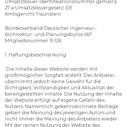
Umsatzsteuer-Identifikationsnummer gemäß §
27 a Umsatzsteuergesetz: DE
Amtsgericht Traunstein
Bundesverband Deutscher Ingenieur-,
Architektur- und Planungsbüros IAP
Mitgliedsnummer 19.126
1. Haftungsbeschränkung
Die Inhalte dieser Website werden mit
größtmöglicher Sorgfalt erstellt. Der Anbieter
übernimmt jedoch keine Gewähr für die
Richtigkeit, Vollständigkeit und Aktualität der
bereitgestellten Inhalte. Die Nutzung der Inhalte
der Website erfolgt auf eigene Gefahr des
Nutzers. Namentlich gekennzeichnete Beiträge
geben die Meinung des jeweiligen Autors und
nicht immer die Meinung des Anbieters wieder.
Mit der reinen Nutzung der Website des