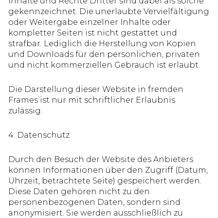
Inhalte und Rechte Dritter sind dabei als solche
gekennzeichnet. Die unerlaubte Vervielfältigung
oder Weitergabe einzelner Inhalte oder
kompletter Seiten ist nicht gestattet und
strafbar. Lediglich die Herstellung von Kopien
und Downloads für den persönlichen, privaten
und nicht kommerziellen Gebrauch ist erlaubt.
Die Darstellung dieser Website in fremden
Frames ist nur mit schriftlicher Erlaubnis
zulässig.
4. Datenschutz
Durch den Besuch der Website des Anbieters
können Informationen über den Zugriff (Datum,
Uhrzeit, betrachtete Seite) gespeichert werden.
Diese Daten gehören nicht zu den
personenbezogenen Daten, sondern sind
anonymisiert. Sie werden ausschließlich zu