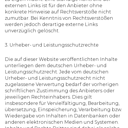
externen Links ist für den Anbieter ohne
konkrete Hinweise auf Rechtsverstöße nicht
zumutbar. Bei Kenntnis von Rechtsverstößen
werden jedoch derartige externe Links
unverzüglich gelöscht.
3. Urheber- und Leistungsschutzrechte
Die auf dieser Website veröffentlichten Inhalte
unterliegen dem deutschen Urheber- und
Leistungsschutzrecht. Jede vom deutschen
Urheber- und Leistungsschutzrecht nicht
zugelassene Verwertung bedarf der vorherigen
schriftlichen Zustimmung des Anbieters oder
jeweiligen Rechteinhabers. Dies gilt
insbesondere für Vervielfältigung, Bearbeitung,
übersetzung, Einspeicherung, Verarbeitung bzw.
Wiedergabe von Inhalten in Datenbanken oder
anderen elektronischen Medien und Systemen.