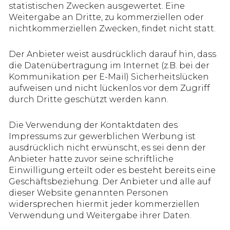
statistischen Zwecken ausgewertet. Eine
Weitergabe an Dritte, zu kommerziellen oder
nichtkommerziellen Zwecken, findet nicht statt.
Der Anbieter weist ausdrücklich darauf hin, dass
die Datenübertragung im Internet (z.B. bei der
Kommunikation per E-Mail) Sicherheitslücken
aufweisen und nicht lückenlos vor dem Zugriff
durch Dritte geschützt werden kann.
Die Verwendung der Kontaktdaten des
Impressums zur gewerblichen Werbung ist
ausdrücklich nicht erwünscht, es sei denn der
Anbieter hatte zuvor seine schriftliche
Einwilligung erteilt oder es besteht bereits eine
Geschäftsbeziehung. Der Anbieter und alle auf
dieser Website genannten Personen
widersprechen hiermit jeder kommerziellen
Verwendung und Weitergabe ihrer Daten.