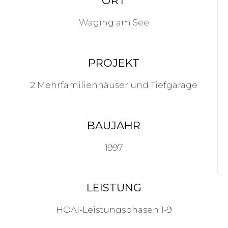
ORT
Waging am See
PROJEKT
2 Mehrfamilienhäuser und Tiefgarage
BAUJAHR
1997
LEISTUNG
HOAI-Leistungsphasen 1-9