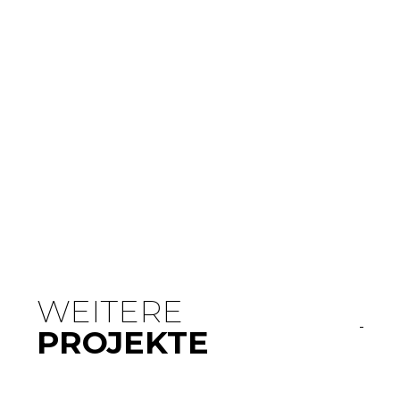
WEITERE
PROJEKTE