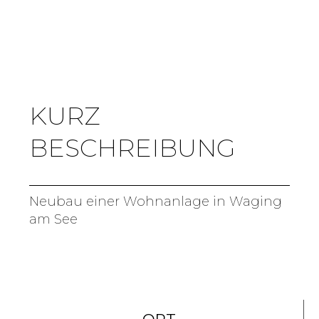
KURZ
BESCHREIBUNG
Neubau einer Wohnanlage in Waging
am See