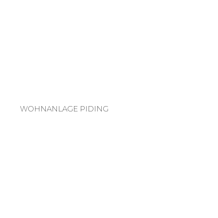
WOHNANLAGE PIDING