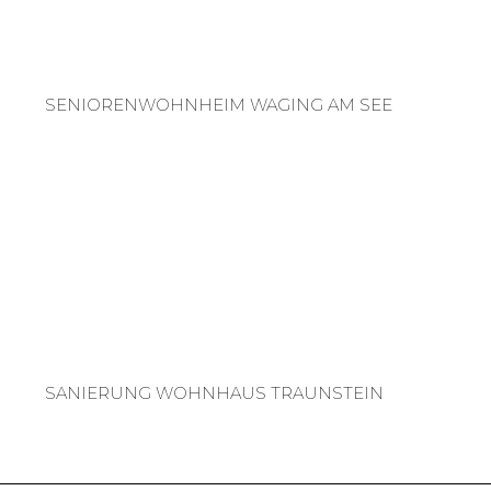
SENIORENWOHNHEIM WAGING AM SEE
SANIERUNG WOHNHAUS TRAUNSTEIN