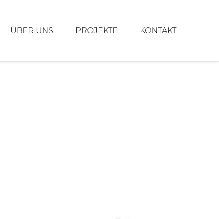
ÜBER UNS
PROJEKTE
KONTAKT