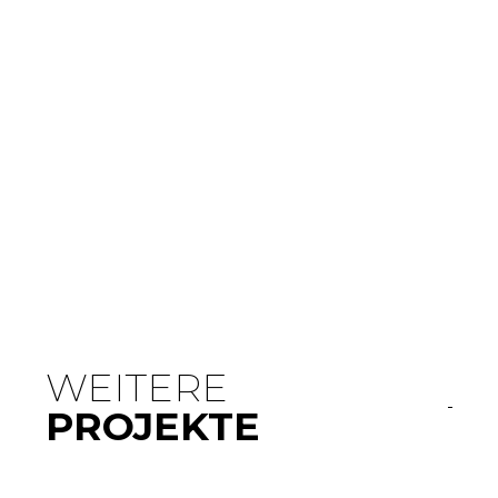
WEITERE
PROJEKTE