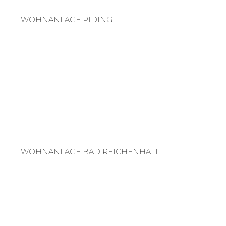
WOHNANLAGE PIDING
WOHNANLAGE BAD REICHENHALL