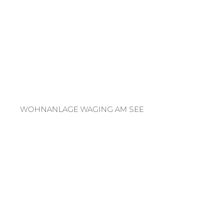
WOHNANLAGE WAGING AM SEE