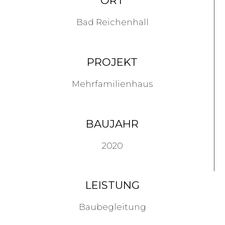
ORT
Bad Reichenhall
PROJEKT
Mehrfamilienhaus
BAUJAHR
2020
LEISTUNG
Baubegleitung