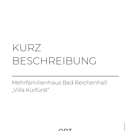
KURZ
BESCHREIBUNG
Mehrfamilienhaus Bad Reichenhall
„Villa Kurfürst“